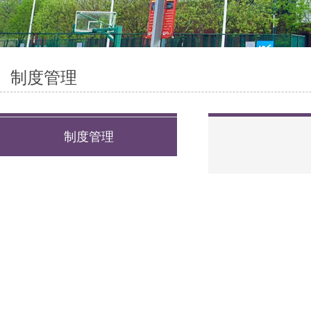
制度管理
制度管理