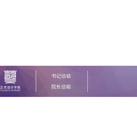
书记信箱
院长信箱