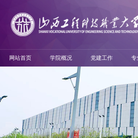
网站首页
学院概况
党建工作
专